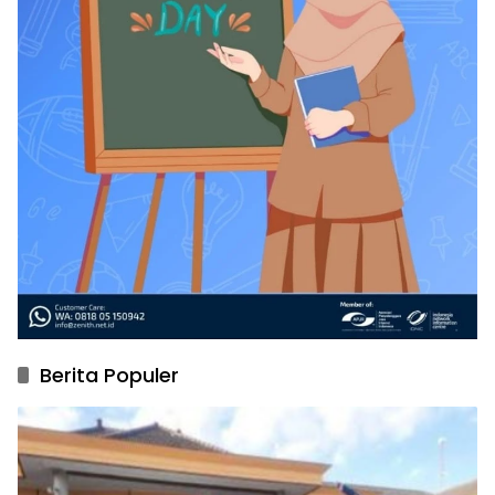
Berita Populer