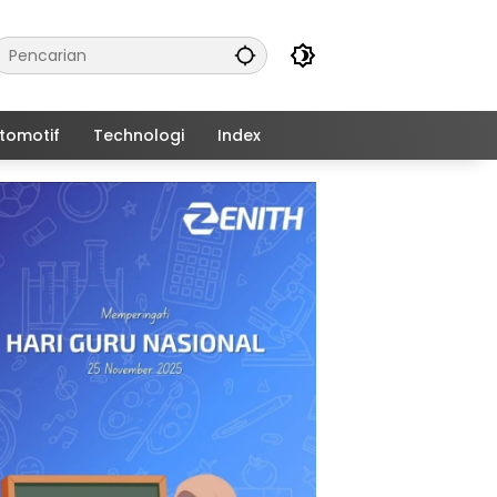
tomotif
Technologi
Index