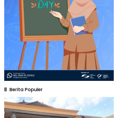
Berita Populer