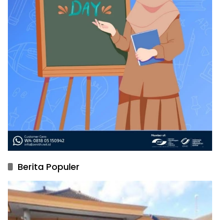
Berita Populer