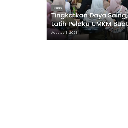
Bisnis
Tingkatkan Daya Saing
Latih Pelaku UMKM Buat
Agustus 6, 2025