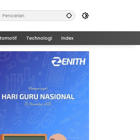
tomotif
Technologi
Index