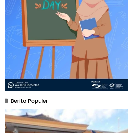
Berita Populer