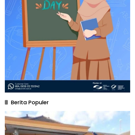
Berita Populer