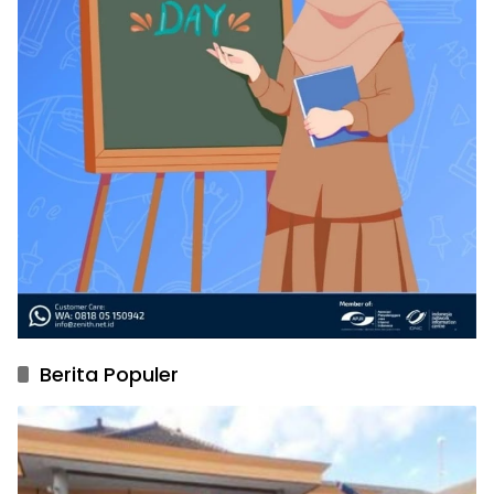
Berita Populer