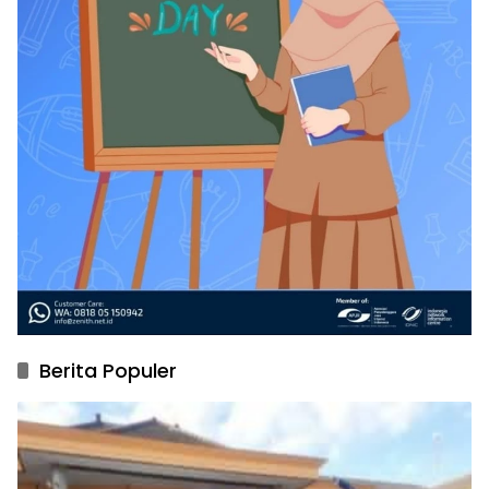
Berita Populer