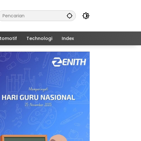
tomotif
Technologi
Index