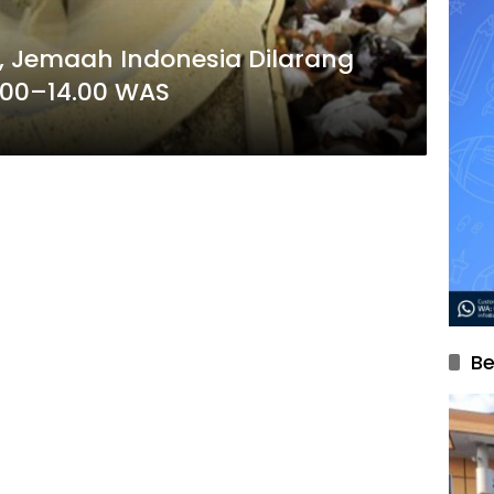
, Jemaah Indonesia Dilarang
.00–14.00 WAS
Be