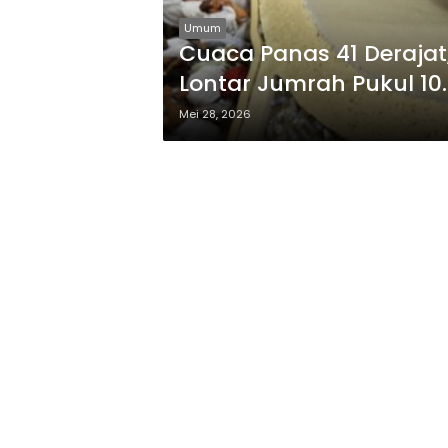
Umum
Cuaca Panas 41 Derajat
Lontar Jumrah Pukul 10
Mei 28, 2026