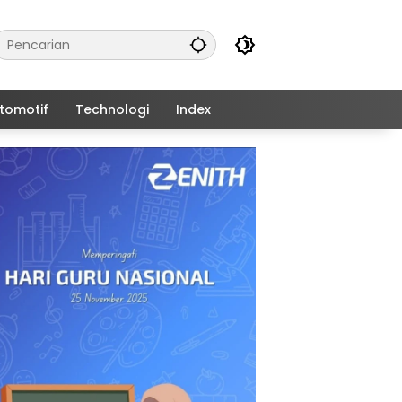
tomotif
Technologi
Index