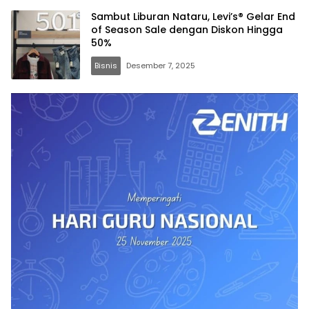
Sambut Liburan Nataru, Levi’s® Gelar End
of Season Sale dengan Diskon Hingga
50%
Bisnis
Desember 7, 2025