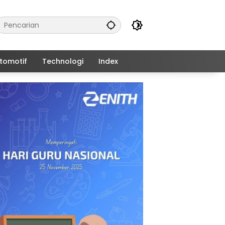
tomotif
Technologi
Index