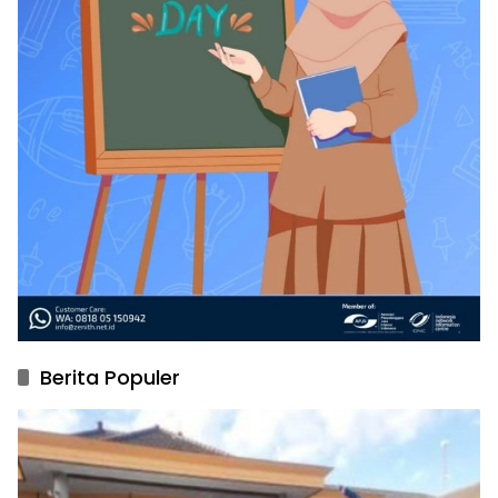
Berita Populer