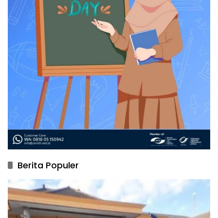
Berita Populer