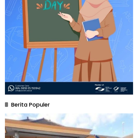
Berita Populer