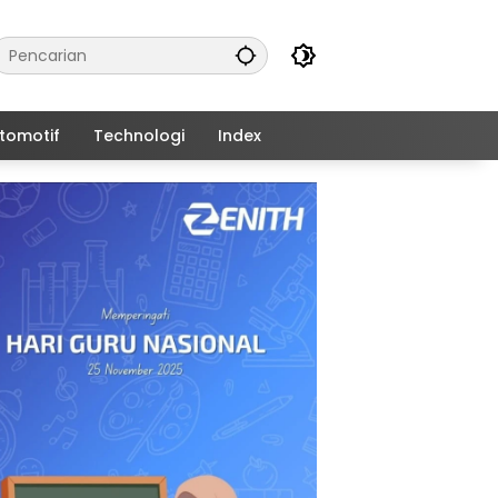
tomotif
Technologi
Index