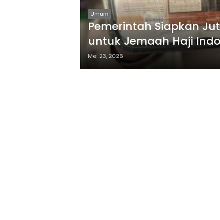
Umum
Pemerintah Siapkan Jut
untuk Jemaah Haji Indo
Mei 23, 2026