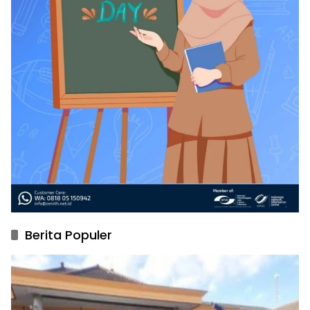
Berita Populer