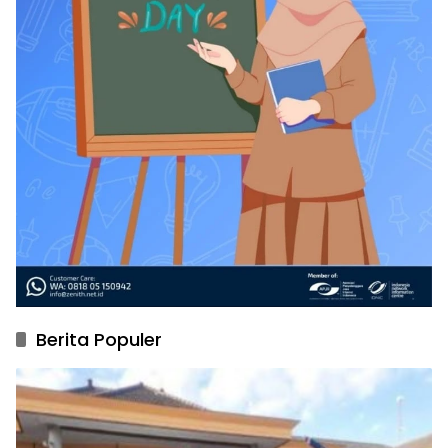
Berita Populer