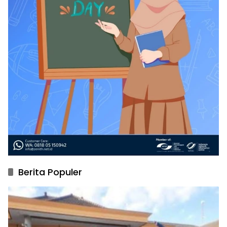
Berita Populer