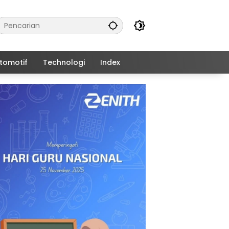
tomotif
Technologi
Index