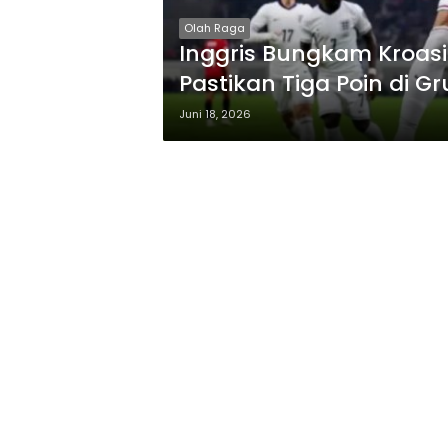
Olah Raga
Inggris Bungkam Kroasi
Pastikan Tiga Poin di Gr
Juni 18, 2026