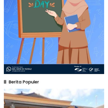
Berita Populer