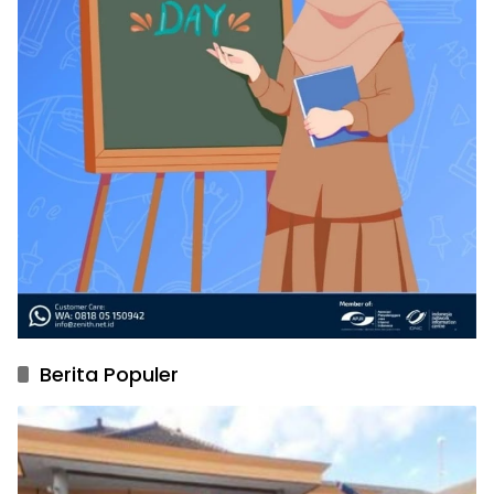
Berita Populer