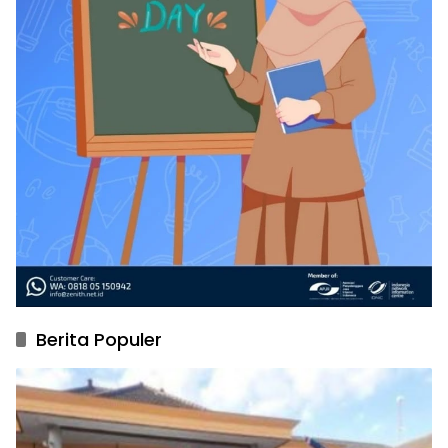
Berita Populer