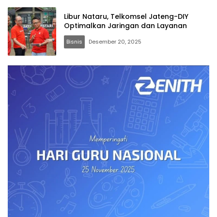
Libur Nataru, Telkomsel Jateng-DIY
Optimalkan Jaringan dan Layanan
Bisnis
Desember 20, 2025