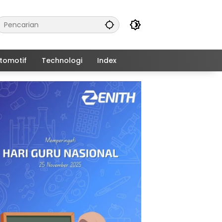
tomotif
Technologi
Index