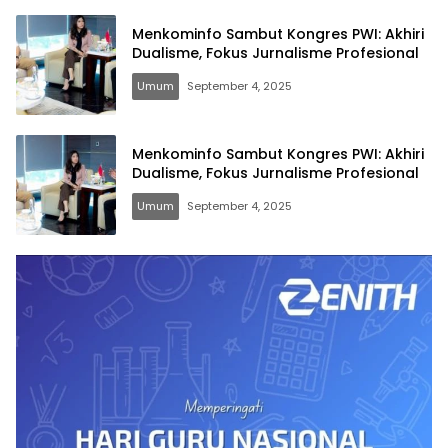
Menkominfo Sambut Kongres PWI: Akhiri
Dualisme, Fokus Jurnalisme Profesional
Umum
September 4, 2025
Menkominfo Sambut Kongres PWI: Akhiri
Dualisme, Fokus Jurnalisme Profesional
Umum
September 4, 2025