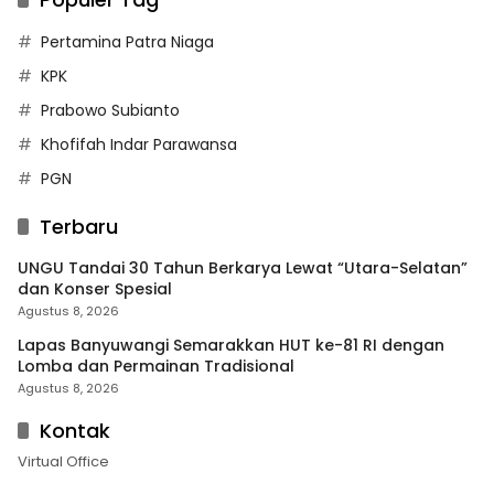
Pertamina Patra Niaga
KPK
Prabowo Subianto
Khofifah Indar Parawansa
PGN
Terbaru
UNGU Tandai 30 Tahun Berkarya Lewat “Utara-Selatan”
dan Konser Spesial
Agustus 8, 2026
Lapas Banyuwangi Semarakkan HUT ke-81 RI dengan
Lomba dan Permainan Tradisional
Agustus 8, 2026
Kontak
Virtual Office