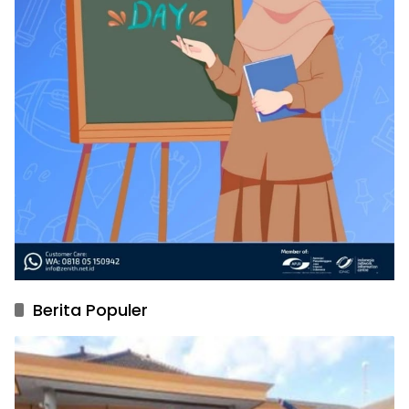
Berita Populer