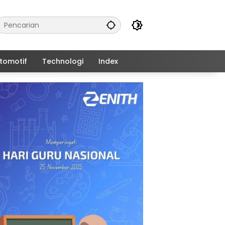
tomotif
Technologi
Index