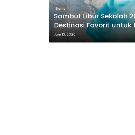
Bisnis
Sambut Libur Sekolah 2
Destinasi Favorit untuk
Juni 13, 2026