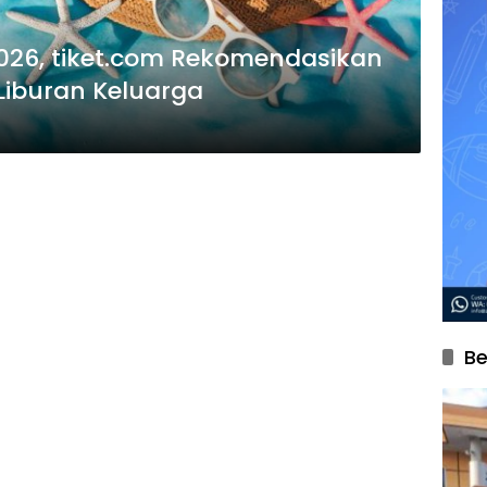
026, tiket.com Rekomendasikan
 Liburan Keluarga
Be