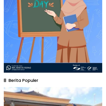
Berita Populer