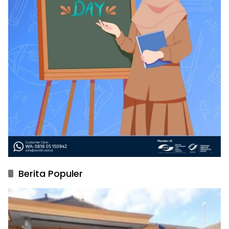
Berita Populer