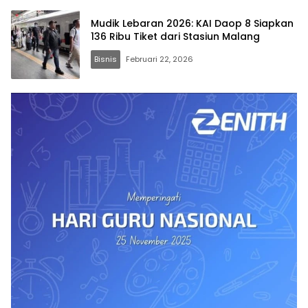
Mudik Lebaran 2026: KAI Daop 8 Siapkan
136 Ribu Tiket dari Stasiun Malang
Bisnis
Februari 22, 2026