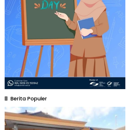
Berita Populer