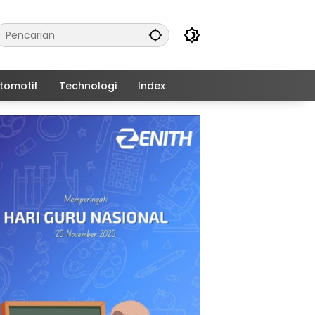
tomotif
Technologi
Index