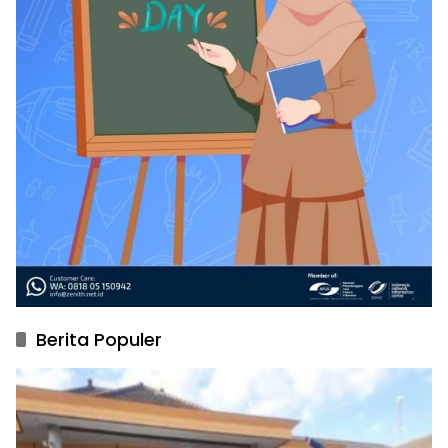
Berita Populer