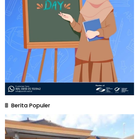
Berita Populer