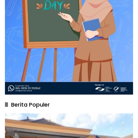
Berita Populer