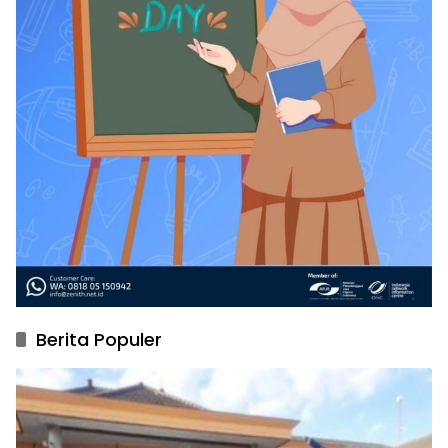
Berita Populer