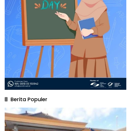
Berita Populer