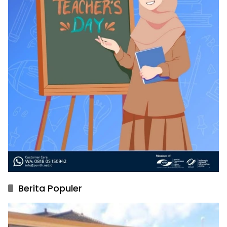
Berita Populer