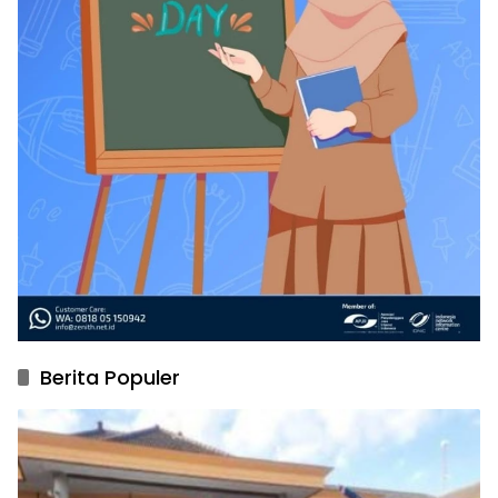
Berita Populer