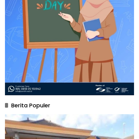
Berita Populer