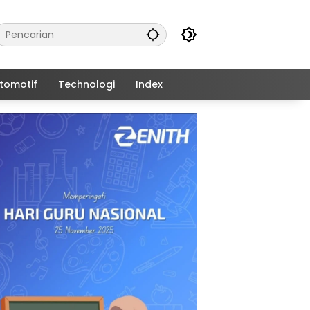
tomotif
Technologi
Index