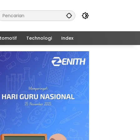
tomotif
Technologi
Index