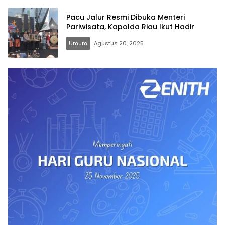
Pacu Jalur Resmi Dibuka Menteri
Pariwisata, Kapolda Riau Ikut Hadir
Umum
Agustus 20, 2025