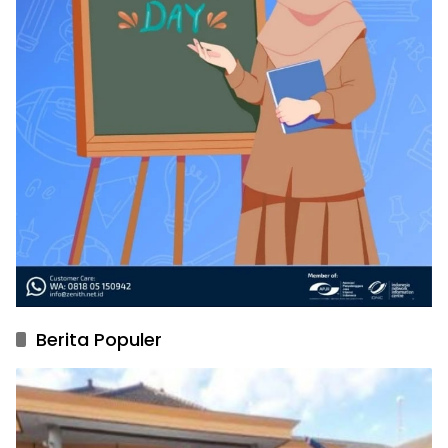
Berita Populer