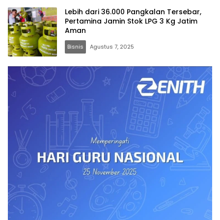
Lebih dari 36.000 Pangkalan Tersebar,
Pertamina Jamin Stok LPG 3 Kg Jatim
Aman
Bisnis
Agustus 7, 2025