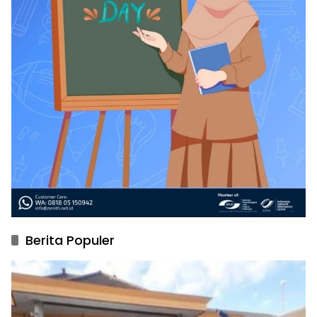
Berita Populer