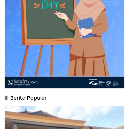
Berita Populer