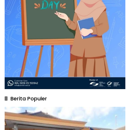
Berita Populer